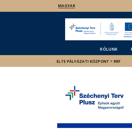
MAGYAR
RÓLUNK
>
ELTE PÁLYÁZATI KÖZPONT
RRF