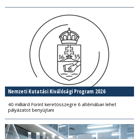
Nemzeti Kutatási Kiválósági Program 2026
40 milliárd Forint keretösszegre 6 altémában lehet
pályázatot benyújtani