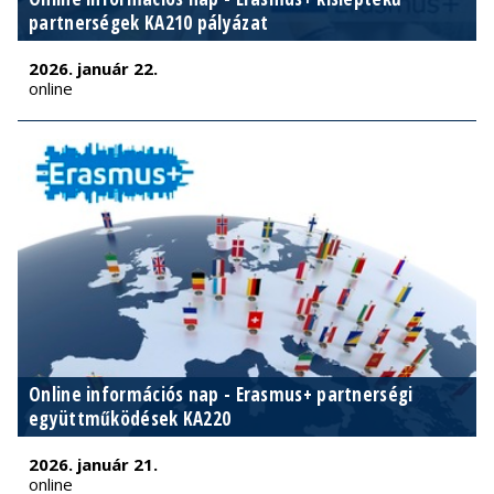
partnerségek KA210 pályázat
2026. január 22.
online
Online információs nap - Erasmus+ partnerségi
együttműködések KA220
2026. január 21.
online