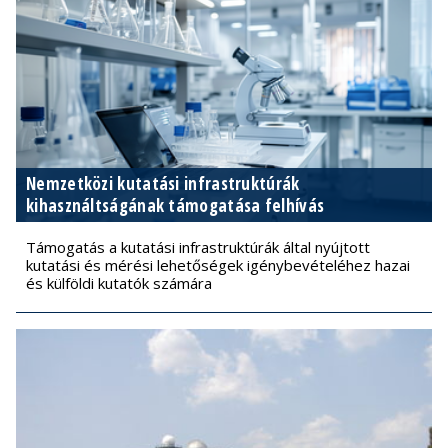
Nemzetközi kutatási infrastruktúrák
kihasználtságának támogatása felhívás
Támogatás a kutatási infrastruktúrák által nyújtott
kutatási és mérési lehetőségek igénybevételéhez hazai
és külföldi kutatók számára