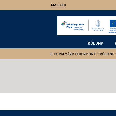
MAGYAR
RÓLUNK
>
ELTE PÁLYÁZATI KÖZPONT
RÓLUNK