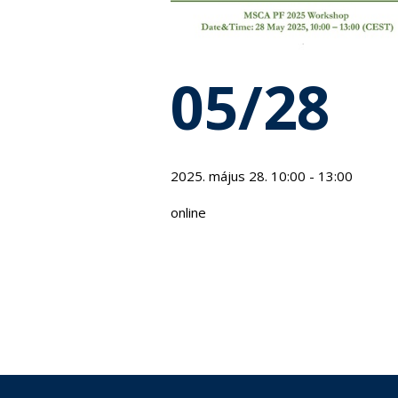
05/28
2025. május 28. 10:00 - 13:00
online